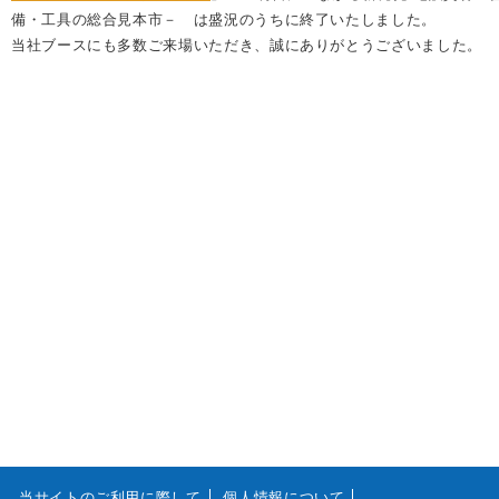
備・工具の総合見本市－ は盛況のうちに終了いたしました。
当社ブースにも多数ご来場いただき、誠にありがとうございました。
当サイトのご利用に際して
個人情報について