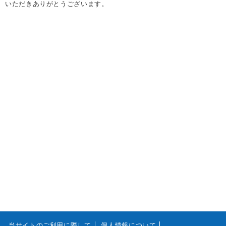
いただきありがとうございます。
当サイトのご利用に際して
個人情報について