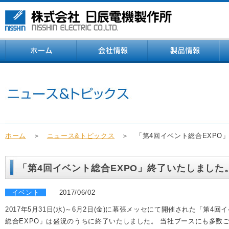
ホーム
＞
ニュース&トピックス
＞ 「第4回イベント総合EXPO
「第4回イベント総合EXPO」終了いたしました
イベント
2017/06/02
2017年5月31日(水)～6月2日(金)に幕張メッセにて開催された「第4回
総合EXPO」は盛況のうちに終了いたしました。 当社ブースにも多数